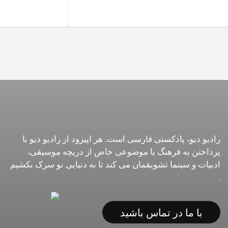
رادیو دیو، پادکستی فارسی است. هر اپیزود از رادیو دیو با
پرداختن به فرهنگ یا موضوعی خاص از دریچه موسیقی،
ادبیات و سینما تشویقمان می کند تا به دنیایی نو سرک بکشیم
.
با ما در تماس باشید