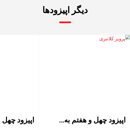
دیگر اپیزودها
اپیزود چهل و هفتم به...
اپیزود چهل 