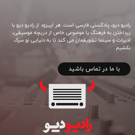
رادیو دیو، پادکستی فارسی است. هر اپیزود از رادیو دیو با
پرداختن به فرهنگ یا موضوعی خاص از دریچه موسیقی،
ادبیات و سینما تشویقمان می کند تا به دنیایی نو سرک
بکشیم .
با ما در تماس باشید