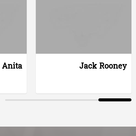
 Anita
Jack Rooney