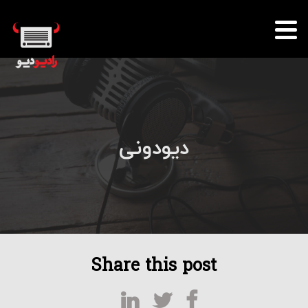
دیودونی
Share this post