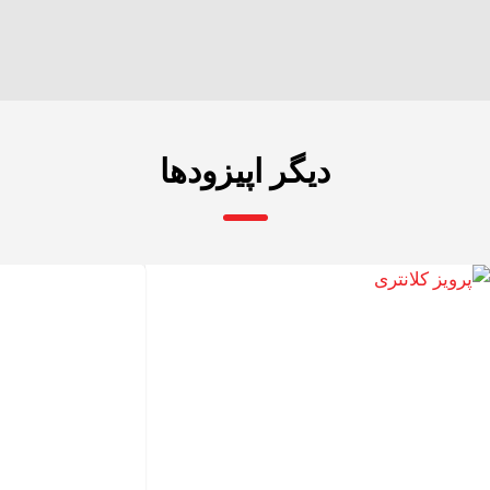
دیگر اپیزودها