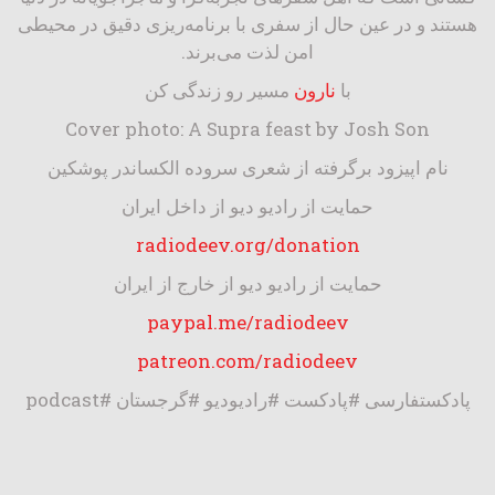
هستند و در عین حال از سفری با برنامه‌ریزی دقیق در محیطی
امن لذت می‌برند.
با
نارون
مسیر رو زندگی کن
Cover photo: A Supra feast by Josh Son
نام اپیزود برگرفته از شعری سروده الکساندر پوشکین
حمایت از رادیو دیو از داخل ایران
radiodeev.org/donation
حمایت از رادیو دیو از خارج از ایران
paypal.me/radiodeev
patreon.com/radiodeev