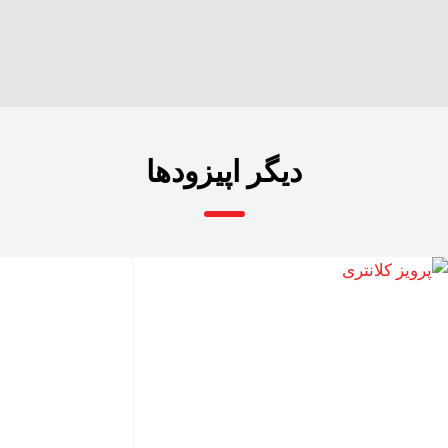
دیگر اپیزودها