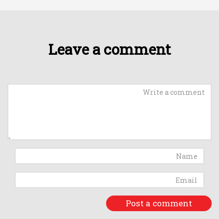
Leave a comment