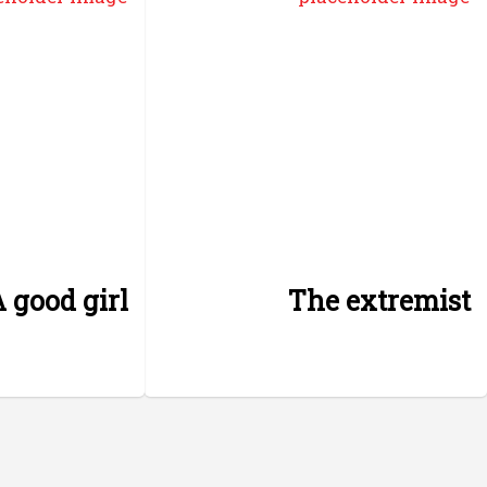
 good girl
The extremist