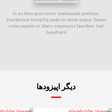
In ac felis quis tortor malesuada pretium.
Vestibulum fringilla pede sit amet augue. Donec
vitae sapien ut libero venenatis faucibus. Sed
hendrerit.
دیگر اپیزودها