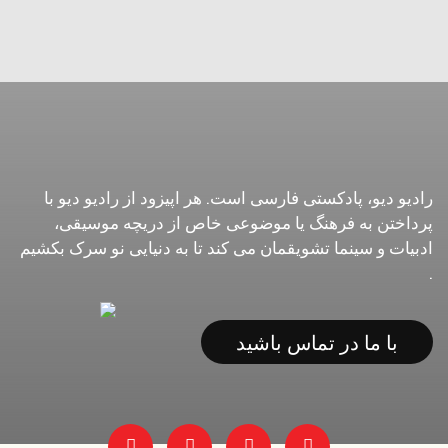
رادیو دیو، پادکستی فارسی است. هر اپیزود از رادیو دیو با
پرداختن به فرهنگ یا موضوعی خاص از دریچه موسیقی،
ادبیات و سینما تشویقمان می کند تا به دنیایی نو سرک بکشیم
.
با ما در تماس باشید