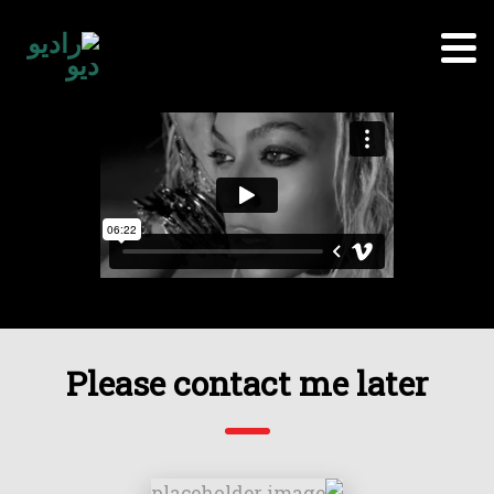
Please contact me later