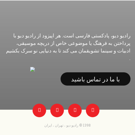
رادیو دیو، پادکستی فارسی است. هر اپیزود از رادیو دیو با
پرداختن به فرهنگ یا موضوعی خاص از دریچه موسیقی،
ادبیات و سینما تشویقمان می کند تا به دنیایی نو سرک بکشیم
.
با ما در تماس باشید
1398 © رادیو دیو ، تهران ، ایران