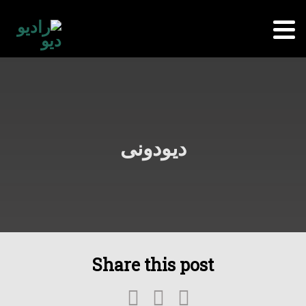
دیودونی
Share this post