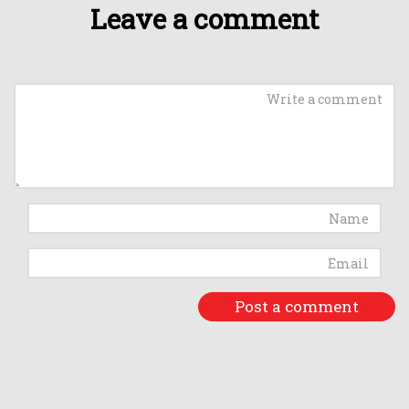
Leave a comment